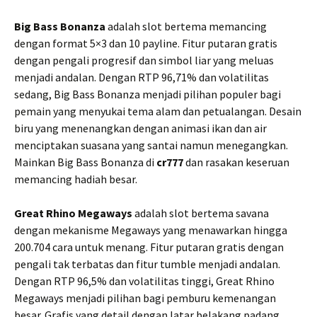
Big Bass Bonanza
adalah slot bertema memancing
dengan format 5×3 dan 10 payline. Fitur putaran gratis
dengan pengali progresif dan simbol liar yang meluas
menjadi andalan. Dengan RTP 96,71% dan volatilitas
sedang, Big Bass Bonanza menjadi pilihan populer bagi
pemain yang menyukai tema alam dan petualangan. Desain
biru yang menenangkan dengan animasi ikan dan air
menciptakan suasana yang santai namun menegangkan.
Mainkan Big Bass Bonanza di
cr777
dan rasakan keseruan
memancing hadiah besar.
Great Rhino Megaways
adalah slot bertema savana
dengan mekanisme Megaways yang menawarkan hingga
200.704 cara untuk menang. Fitur putaran gratis dengan
pengali tak terbatas dan fitur tumble menjadi andalan.
Dengan RTP 96,5% dan volatilitas tinggi, Great Rhino
Megaways menjadi pilihan bagi pemburu kemenangan
besar. Grafis yang detail dengan latar belakang padang