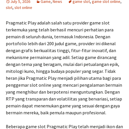
July 5, 2026
Game
,
News
game slot
,
game slot online
,
slot
,
slot online
Pragmatic Play adalah salah satu provider game slot
terkemuka yang telah berhasil mencuri perhatian para
pemain di seluruh dunia, termasuk Indonesia. Dengan
portofolio lebih dari 200 judul game, provider ini dikenal
dengan grafis berkualitas tinggi, fitur-fitur inovatif, dan
mekanisme permainan yang adil. Setiap game dirancang
dengan tema yang beragam, mulai dari petualangan epik,
mitologi kuno, hingga budaya populer yang segar. Tidak
heran jika Pragmatic Play menjadi pilihan utama bagi para
penggemar slot online yang mencari pengalaman bermain
yang menghibur dan berpotensi menguntungkan. Dengan
RTP yang transparan dan volatilitas yang bervariasi, setiap
pemain dapat menemukan game yang sesuai dengan gaya
bermain mereka, baik pemula maupun profesional.
Beberapa game slot Pragmatic Play telah menjadi ikon dan