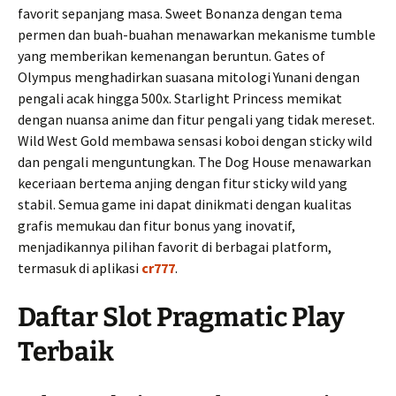
favorit sepanjang masa. Sweet Bonanza dengan tema
permen dan buah-buahan menawarkan mekanisme tumble
yang memberikan kemenangan beruntun. Gates of
Olympus menghadirkan suasana mitologi Yunani dengan
pengali acak hingga 500x. Starlight Princess memikat
dengan nuansa anime dan fitur pengali yang tidak mereset.
Wild West Gold membawa sensasi koboi dengan sticky wild
dan pengali menguntungkan. The Dog House menawarkan
keceriaan bertema anjing dengan fitur sticky wild yang
stabil. Semua game ini dapat dinikmati dengan kualitas
grafis memukau dan fitur bonus yang inovatif,
menjadikannya pilihan favorit di berbagai platform,
termasuk di aplikasi
cr777
.
Daftar Slot Pragmatic Play
Terbaik