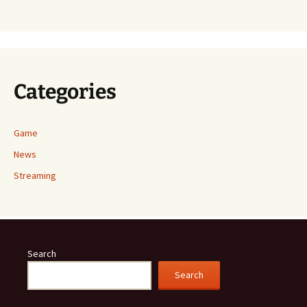
Categories
Game
News
Streaming
Search
Search